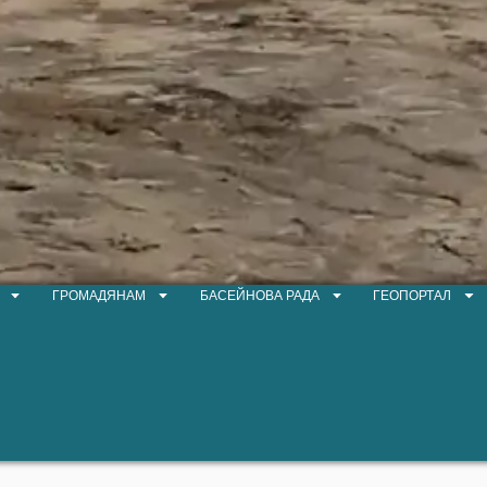
ГРОМАДЯНАМ
БАСЕЙНОВА РАДА
ГЕОПОРТАЛ