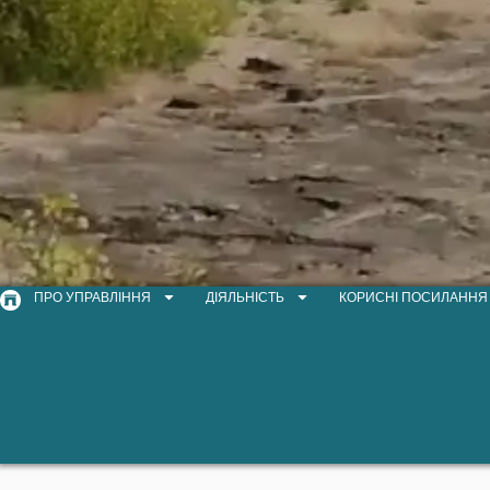
ПРО УПРАВЛІННЯ
ДІЯЛЬНІСТЬ
КОРИСНІ ПОСИЛАННЯ