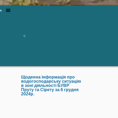
Щоденна інформація про
водогосподарську ситуацію
в зоні діяльності БУВР
Пруту та Сірету за 6 грудня
2024р.