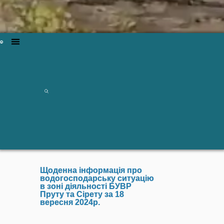
Щоденна інформація про
водогосподарську ситуацію
в зоні діяльності БУВР
Пруту та Сірету за 18
вересня 2024р.