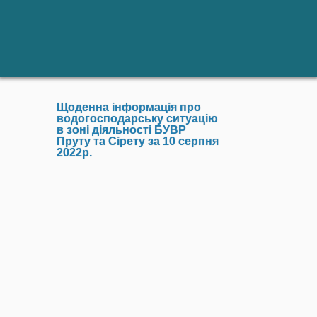
Щоденна інформація про
водогосподарську ситуацію
в зоні діяльності БУВР
Пруту та Сірету за 10 серпня
2022р.