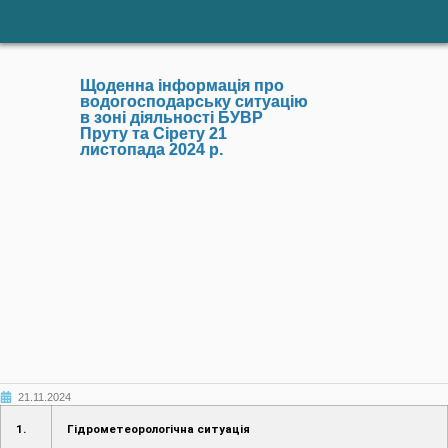
Щоденна інформація про
водогосподарську ситуацію
в зоні діяльності БУВР
Пруту та Сірету 21
листопада 2024 р.
21.11.2024
1.
Гідрометеорологічна ситуація