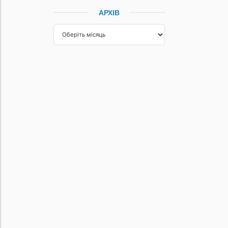
АРХІВ