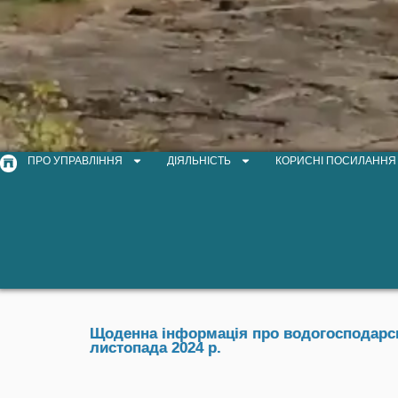
ПРО УПРАВЛІННЯ
ДІЯЛЬНІСТЬ
КОРИСНІ ПОСИЛАННЯ
Щоденна інформація про водогосподарськ
листопада 2024 р.