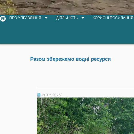
ПРО УПРАВЛІННЯ
ДІЯЛЬНІСТЬ
КОРИСНІ ПОСИЛАННЯ
Разом збережемо водні ресурси
20.05.2026