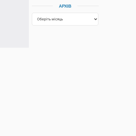
АРХІВ