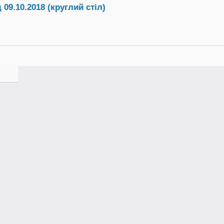
09.10.2018 (круглий стіл)