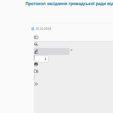
Протокол засідання громадської ради від 
10.10.2018