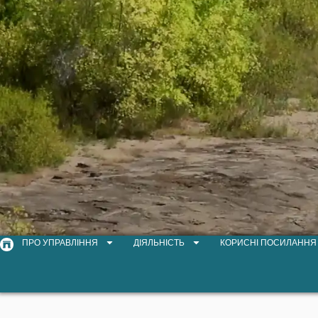
ПРО УПРАВЛІННЯ
ДІЯЛЬНІСТЬ
КОРИСНІ ПОСИЛАННЯ