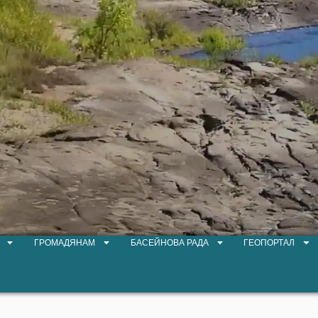
ГРОМАДЯНАМ
БАСЕЙНОВА РАДА
ГЕОПОРТАЛ