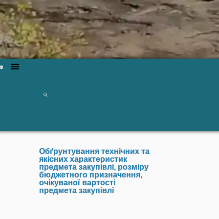
Обґрунтування технічних та
якісних характеристик
предмета закупівлі, розміру
бюджетного призначення,
очікуваної вартості
предмета закупівлі