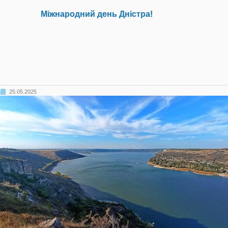
Міжнародний день Дністра!
25.05.2025