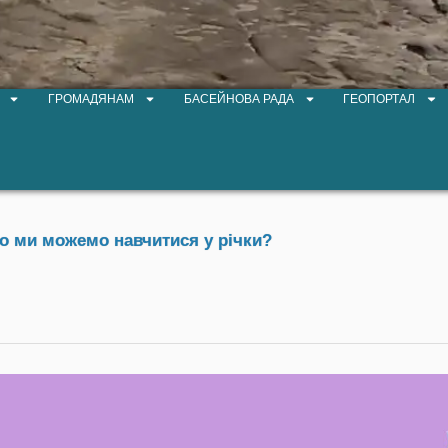
ГРОМАДЯНАМ
БАСЕЙНОВА РАДА
ГЕОПОРТАЛ
го ми можемо навчитися у річки?