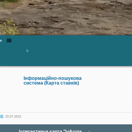
Інформаційно-пошукова
система (Карта ставків)
20.07.2022