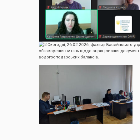
Сьогодні, 26.02.2026, фахівці Басейнового упр
обговорення питань щодо опрацювання документів
водогосподарських балансів.