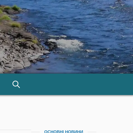
ОСНОВНІ НОВИНИ