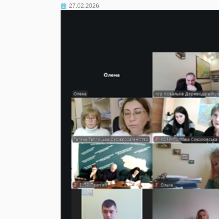
27.02.2026