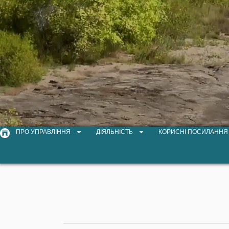
ПРО УПРАВЛІННЯ
ДІЯЛЬНІСТЬ
КОРИСНІ ПОСИЛАННЯ