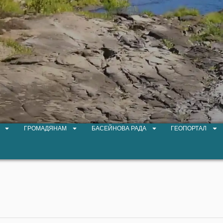
ГРОМАДЯНАМ
БАСЕЙНОВА РАДА
ГЕОПОРТАЛ