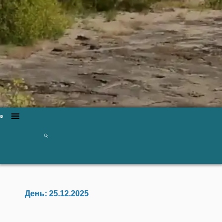
День:
25.12.2025