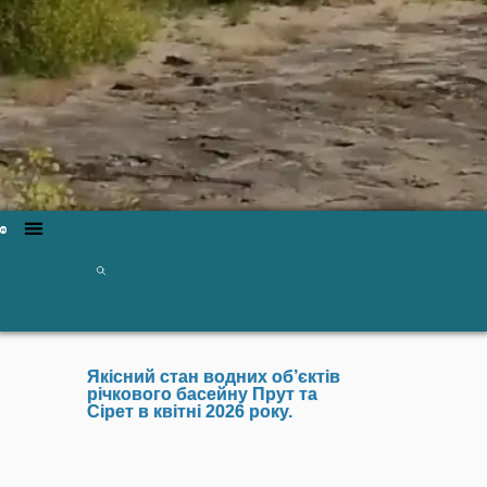
Якісний стан водних об’єктів
річкового басейну Прут та
Сірет в квітні 2026 року.