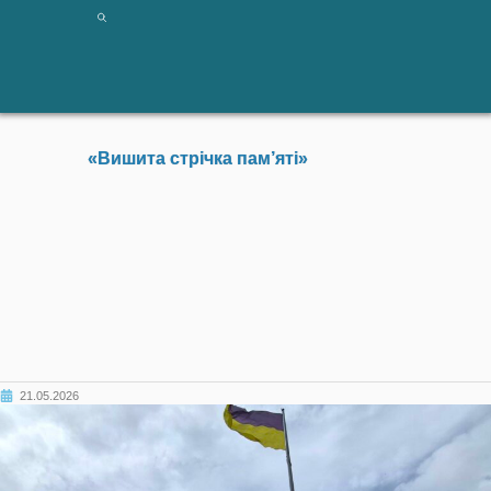
«Вишита стрічка пам’яті»
21.05.2026