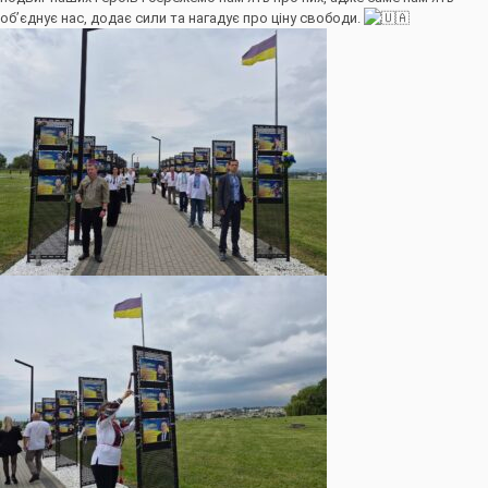
об’єднує нас, додає сили та нагадує про ціну свободи.