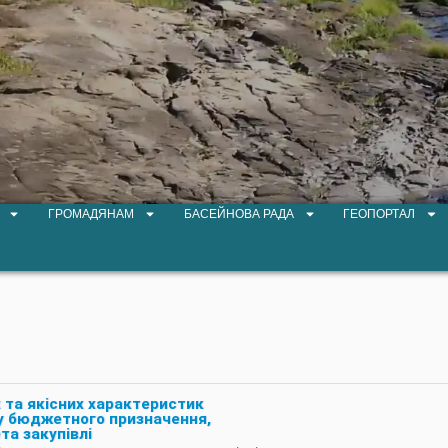
ГРОМАДЯНАМ
БАСЕЙНОВА РАДА
ГЕОПОРТАЛ
та якісних характеристик
ру бюджетного призначення,
та закупівлі