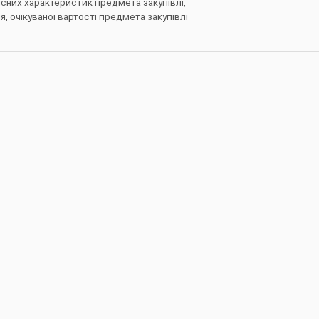
сних характеристик предмета закупівлі,
 очікуваної вартості предмета закупівлі