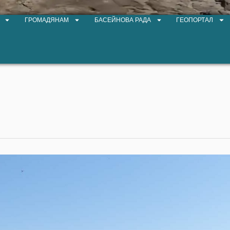
ГРОМАДЯНАМ
БАСЕЙНОВА РАДА
ГЕОПОРТАЛ