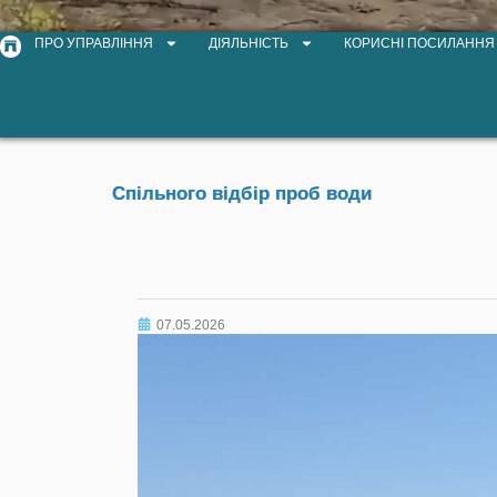
ПРО УПРАВЛІННЯ
ДІЯЛЬНІСТЬ
КОРИСНІ ПОСИЛАННЯ
Спільного відбір проб води
07.05.2026