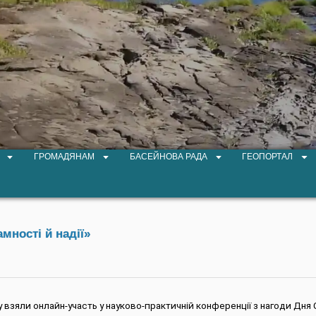
ГРОМАДЯНАМ
БАСЕЙНОВА РАДА
ГЕОПОРТАЛ
мності й надії»
у взяли онлайн-участь у науково-практичній конференції з нагоди Дня