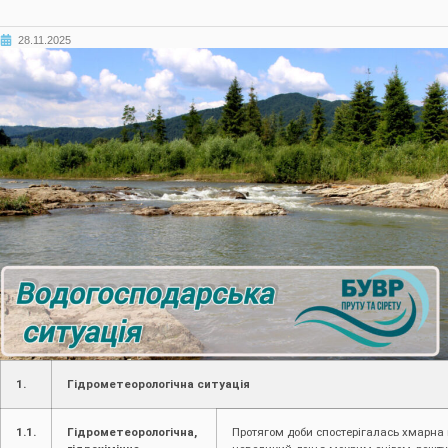
28.11.2025
1.
Гідрометеорологічна ситуація
1.1.
Гідрометеорологічна,
Протягом доби спостерігалась хмарна 