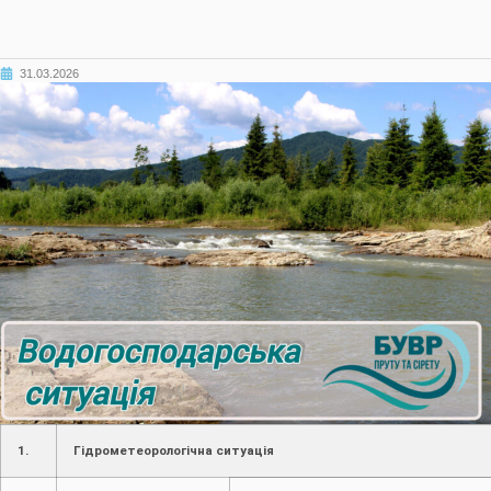
31.03.2026
1.
Гідрометеорологічна ситуація