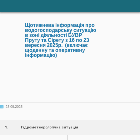
Щотижнева інформація про
водогосподарську ситуацію
в зоні діяльності БУВР
Пруту та Сірету з 16 по 23
вересня 2025р. (включає
щоденну та оперативну
інформацію)
23.09.2025
1.
Гідрометеорологічна ситуація