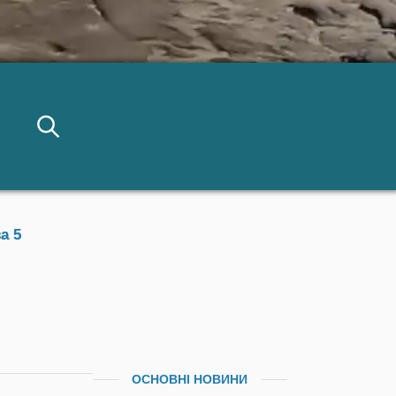
а 5
ОСНОВНІ НОВИНИ