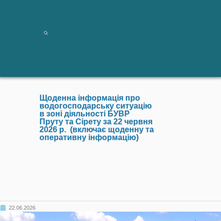
Щоденна інформація про
водогосподарську ситуацію
в зоні діяльності БУВР
Пруту та Сірету за 22 червня
2026 р. (включає щоденну та
оперативну інформацію)
22.06.2026