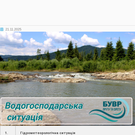
21.11.2025
1.
Гідрометеорологічна ситуація