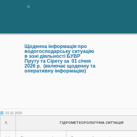
Щоденна інформація про
водогосподарську ситуацію
в зоні діяльності БУВР
Пруту та Сірету за 01 січня
2026 р. (включає щоденну та
оперативну інформацію)
01.01.2026
1.
ГІДРОМЕТЕОРОЛОГІЧНА СИТУАЦІЯ