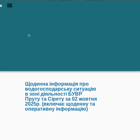
Щоденна інформація про
водогосподарську ситуацію
в зоні діяльності БУВР
Пруту та Сірету за 02 жовтня
2025р. (включає щоденну та
оперативну інформацію)