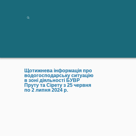
Щотижнева інформація про
водогосподарську ситуацію
в зоні діяльності БУВР
Пруту та Сірету з 25 червня
по 2 липня 2024 р.