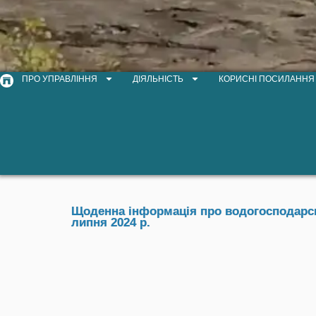
ПРО УПРАВЛІННЯ
ДІЯЛЬНІСТЬ
КОРИСНІ ПОСИЛАННЯ
Щоденна інформація про водогосподарськ
липня 2024 р.