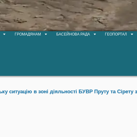
ГРОМАДЯНАМ
БАСЕЙНОВА РАДА
ГЕОПОРТАЛ
у ситуацію в зоні діяльності БУВР Пруту та Сірету з