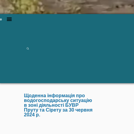
Щоденна інформація про
водогосподарську ситуацію
в зоні діяльності БУВР
Пруту та Сірету за 30 червня
2024 р.