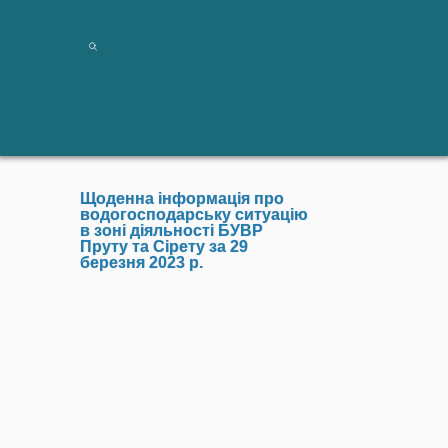
Щоденна інформація про
водогосподарську ситуацію
в зоні діяльності БУВР
Пруту та Сірету за 29
березня 2023 р.