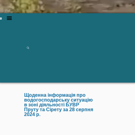
Щоденна інформація про
водогосподарську ситуацію
в зоні діяльності БУВР
Пруту та Сірету за 28 серпня
2024 р.