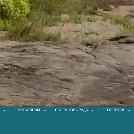
ГРОМАДЯНАМ
БАСЕЙНОВА РАДА
ГЕОПОРТАЛ