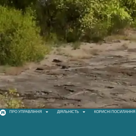
ПРО УПРАВЛІННЯ
ДІЯЛЬНІСТЬ
КОРИСНІ ПОСИЛАННЯ