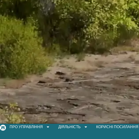
ПРО УПРАВЛІННЯ
ДІЯЛЬНІСТЬ
КОРИСНІ ПОСИЛАННЯ