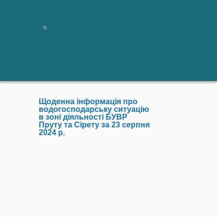
Щоденна інформація про
водогосподарську ситуацію
в зоні діяльності БУВР
Пруту та Сірету за 23 серпня
2024 р.