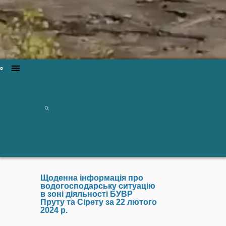
Щоденна інформація про
водогосподарську ситуацію
в зоні діяльності БУВР
Пруту та Сірету за 22 лютого
2024 р.