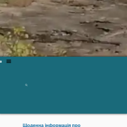
Щоденна інформація про