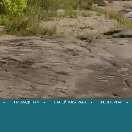
ГРОМАДЯНАМ
БАСЕЙНОВА РАДА
ГЕОПОРТАЛ