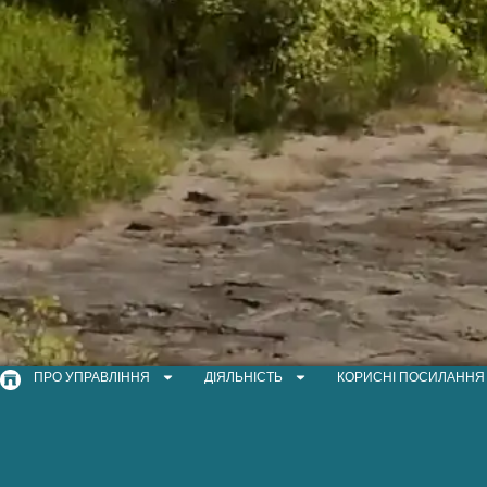
ПРО УПРАВЛІННЯ
ДІЯЛЬНІСТЬ
КОРИСНІ ПОСИЛАННЯ