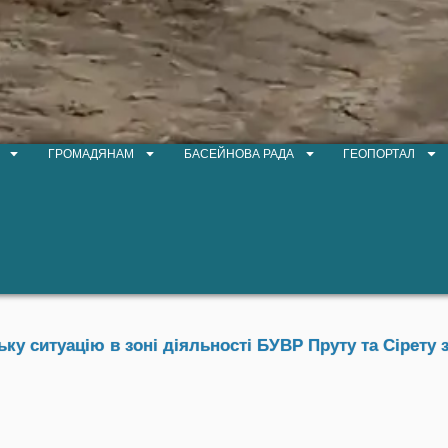
ГРОМАДЯНАМ
БАСЕЙНОВА РАДА
ГЕОПОРТАЛ
у ситуацію в зоні діяльності БУВР Пруту та Сірету з