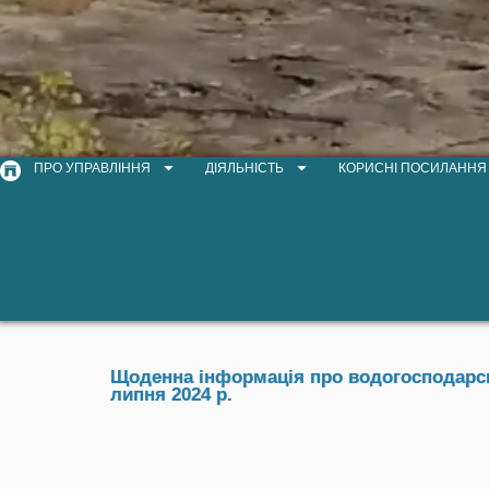
ПРО УПРАВЛІННЯ
ДІЯЛЬНІСТЬ
КОРИСНІ ПОСИЛАННЯ
Щоденна інформація про водогосподарськ
липня 2024 р.