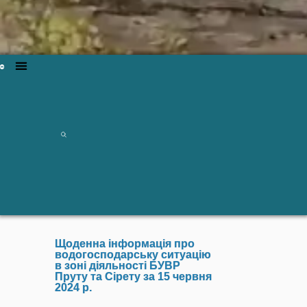
Щоденна інформація про
водогосподарську ситуацію
в зоні діяльності БУВР
Пруту та Сірету за 15 червня
2024 р.