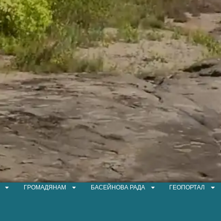
ГРОМАДЯНАМ
БАСЕЙНОВА РАДА
ГЕОПОРТАЛ