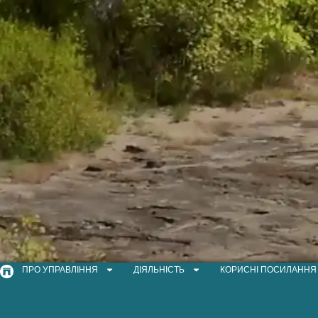
ПРО УПРАВЛІННЯ
ДІЯЛЬНІСТЬ
КОРИСНІ ПОСИЛАННЯ