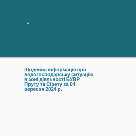
Щоденна інформація про
водогосподарську ситуацію
в зоні діяльності БУВР
Пруту та Сірету за 04
вересня 2024 р.