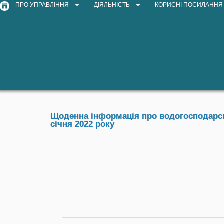
ПРО УПРАВЛІННЯ
ДІЯЛЬНІСТЬ
КОРИСНІ ПОСИЛАННЯ
Щоденна інформація про водогосподарськ
січня 2022 року