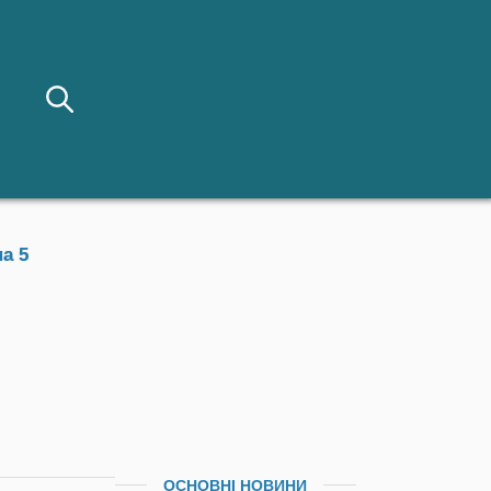
а 5
ОСНОВНІ НОВИНИ