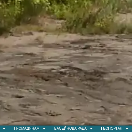
ГРОМАДЯНАМ
БАСЕЙНОВА РАДА
ГЕОПОРТАЛ