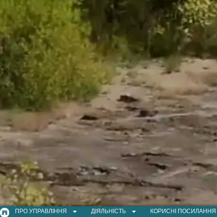
ПРО УПРАВЛІННЯ
ДІЯЛЬНІСТЬ
КОРИСНІ ПОСИЛАННЯ