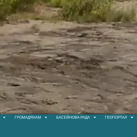
ГРОМАДЯНАМ
БАСЕЙНОВА РАДА
ГЕОПОРТАЛ