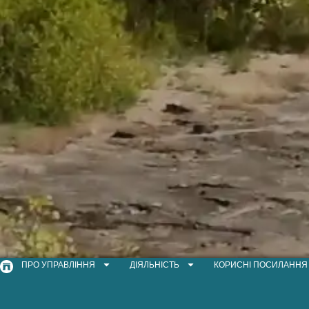
ПРО УПРАВЛІННЯ
ДІЯЛЬНІСТЬ
КОРИСНІ ПОСИЛАННЯ