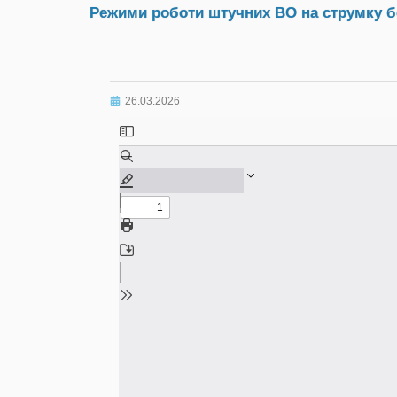
Режими роботи штучних ВО на струмку без
26.03.2026