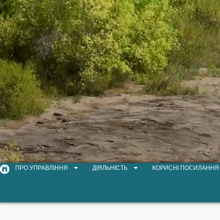
ПРО УПРАВЛІННЯ
ДІЯЛЬНІСТЬ
КОРИСНІ ПОСИЛАННЯ