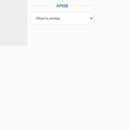
АРХІВ