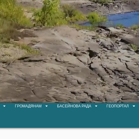
ГРОМАДЯНАМ
БАСЕЙНОВА РАДА
ГЕОПОРТАЛ