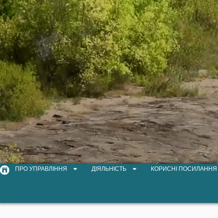
ПРО УПРАВЛІННЯ
ДІЯЛЬНІСТЬ
КОРИСНІ ПОСИЛАННЯ