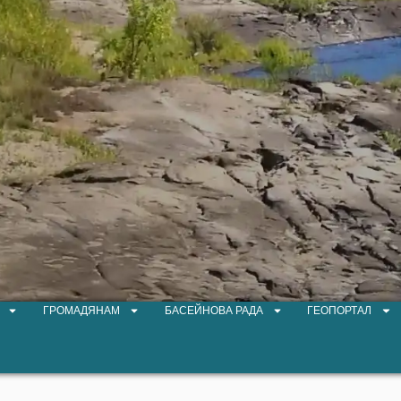
ГРОМАДЯНАМ
БАСЕЙНОВА РАДА
ГЕОПОРТАЛ