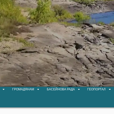
ГРОМАДЯНАМ
БАСЕЙНОВА РАДА
ГЕОПОРТАЛ