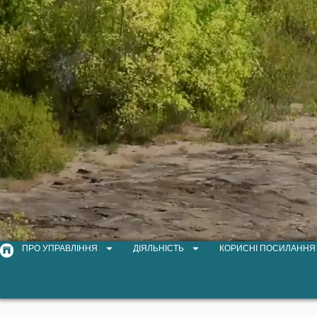
ПРО УПРАВЛІННЯ
ДІЯЛЬНІСТЬ
КОРИСНІ ПОСИЛАННЯ