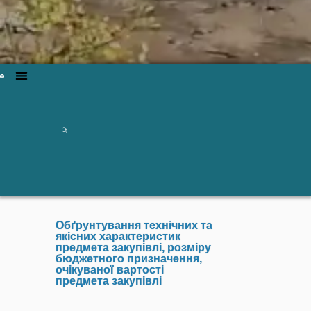
Обґрунтування технічних та
якісних характеристик
предмета закупівлі, розміру
бюджетного призначення,
очікуваної вартості
предмета закупівлі