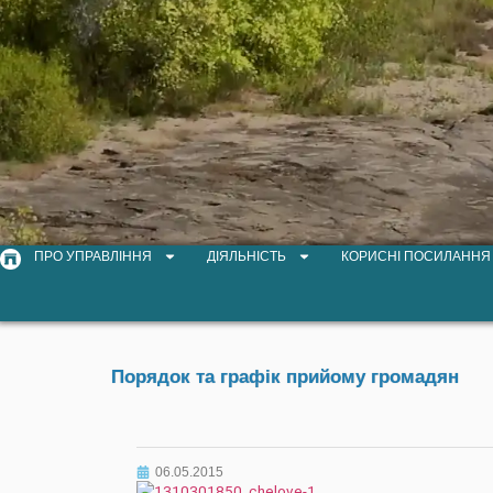
ПРО УПРАВЛІННЯ
ДІЯЛЬНІСТЬ
КОРИСНІ ПОСИЛАННЯ
Порядок та графік прийому громадян
06.05.2015