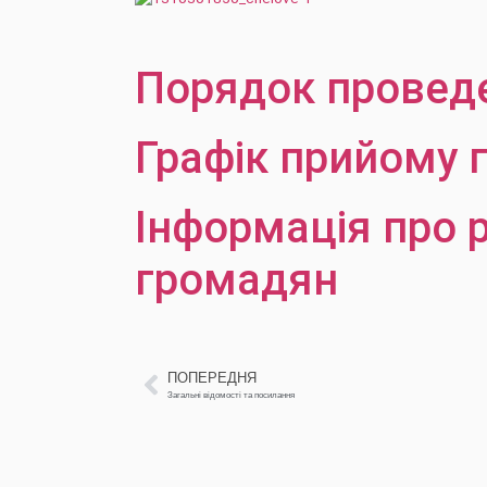
Порядок провед
Графік прийому 
Інформація про 
громадян
ПОПЕРЕДНЯ
Загальні відомості та посилання