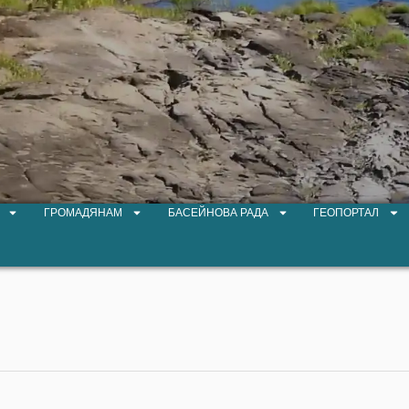
ГРОМАДЯНАМ
БАСЕЙНОВА РАДА
ГЕОПОРТАЛ