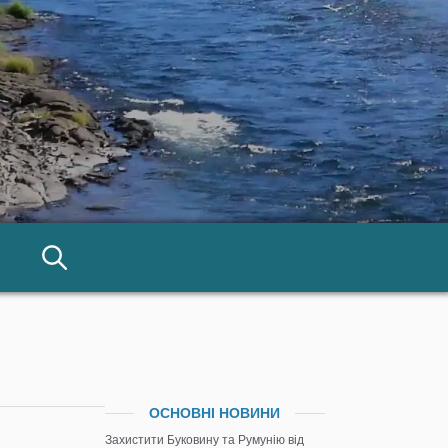
ОСНОВНІ НОВИНИ
Захистити Буковину та Румунію від